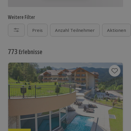
Weitere Filter
Preis
Anzahl Teilnehmer
Aktionen
773
Erlebnisse