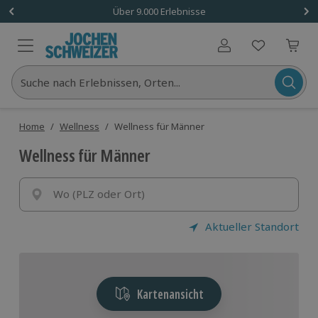
Über 9.000 Erlebnisse
Benutzerkonto
Suche nach Erlebnissen, Orten...
Home
/
Wellness
/
Wellness für Männer
Wellness für Männer
Wo (PLZ oder Ort)
Aktueller Standort
Kartenansicht