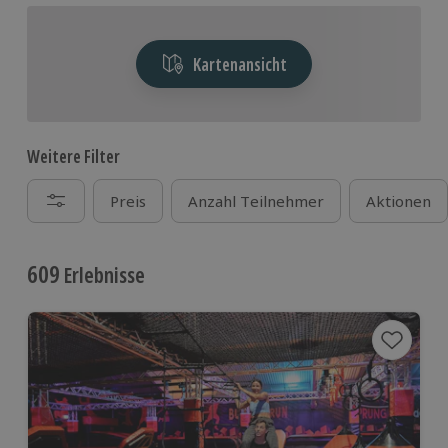
Kartenansicht
Weitere Filter
Preis
Anzahl Teilnehmer
Aktionen
609
Erlebnisse