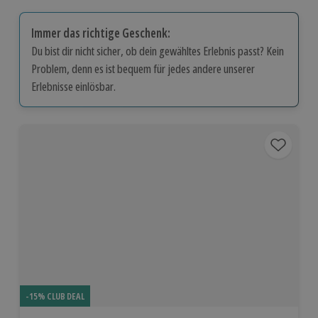
Immer das richtige Geschenk:
Du bist dir nicht sicher, ob dein gewähltes Erlebnis passt? Kein
Problem, denn es ist bequem für jedes andere unserer
Erlebnisse einlösbar.
-15% CLUB DEAL