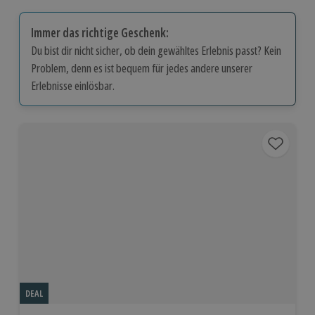
Immer das richtige Geschenk:
Du bist dir nicht sicher, ob dein gewähltes Erlebnis passt? Kein
Problem, denn es ist bequem für jedes andere unserer
Erlebnisse einlösbar.
DEAL