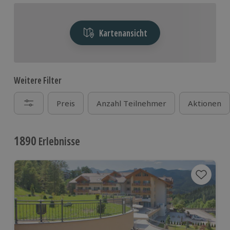
Kartenansicht
Weitere Filter
Preis
Anzahl Teilnehmer
Aktionen
1890
Erlebnisse