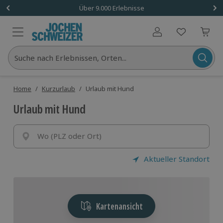
Über 9.000 Erlebnisse
Benutzerkonto
Suche nach Erlebnissen, Orten...
Home
/
Kurzurlaub
/
Urlaub mit Hund
Urlaub mit Hund
Wo (PLZ oder Ort)
Aktueller Standort
Kartenansicht