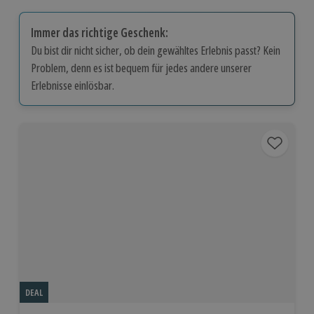
Immer das richtige Geschenk:
Du bist dir nicht sicher, ob dein gewähltes Erlebnis passt? Kein
Problem, denn es ist bequem für jedes andere unserer
Erlebnisse einlösbar.
DEAL