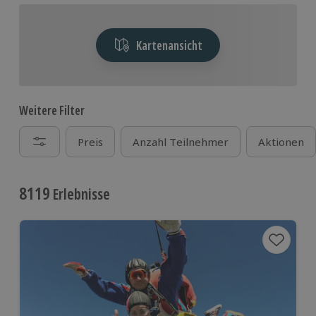
Kartenansicht
Weitere Filter
Preis
Anzahl Teilnehmer
Aktionen
8119
Erlebnisse