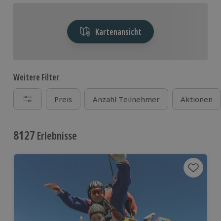
Kartenansicht
Weitere Filter
Preis
Anzahl Teilnehmer
Aktionen
8127
Erlebnisse