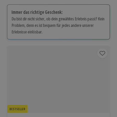
Immer das richtige Geschenk:
Du bist dir nicht sicher, ob dein gewähltes Erlebnis passt? Kein
Problem, denn es ist bequem für jedes andere unserer
Erlebnisse einlösbar.
BESTSELLER