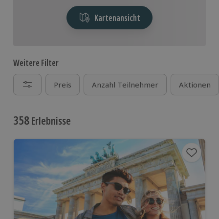
Kartenansicht
Weitere Filter
Preis
Anzahl Teilnehmer
Aktionen
358
Erlebnisse