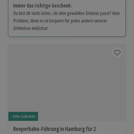
Immer das richtige Geschenk:
Du bist dir nicht sicher, ob dein gewähltes Erlebnis passt? Kein
Problem, denn es ist bequem für jedes andere unserer
Erlebnisse einlösbar.
-15% CLUB DEAL
Reeperbahn-Führung in Hamburg für 2