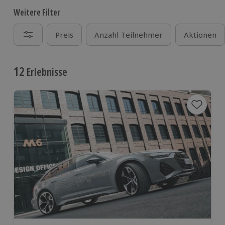
Weitere Filter
Preis
Anzahl Teilnehmer
Aktionen
12
Erlebnisse