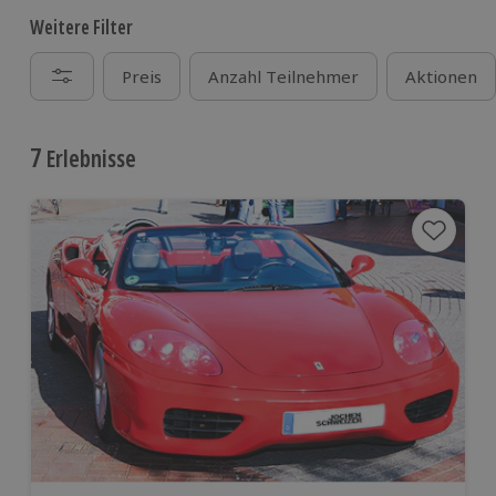
Weitere Filter
Preis
Anzahl Teilnehmer
Aktionen
7
Erlebnisse