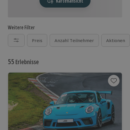
Kartenansicht
Weitere Filter
Preis
Anzahl Teilnehmer
Aktionen
55
Erlebnisse