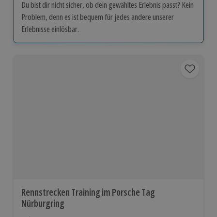
Du bist dir nicht sicher, ob dein gewähltes Erlebnis passt? Kein
Problem, denn es ist bequem für jedes andere unserer
Erlebnisse einlösbar.
Rennstrecken Training im Porsche Tag
Nürburgring