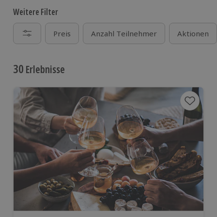
Weitere Filter
Preis
Anzahl Teilnehmer
Aktionen
30
Erlebnisse