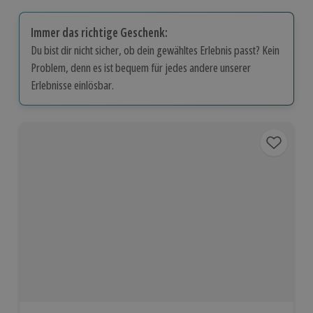
Immer das richtige Geschenk:
Du bist dir nicht sicher, ob dein gewähltes Erlebnis passt? Kein
Problem, denn es ist bequem für jedes andere unserer
Erlebnisse einlösbar.