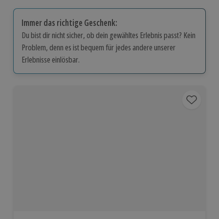
Immer das richtige Geschenk:
Du bist dir nicht sicher, ob dein gewähltes Erlebnis passt? Kein
Problem, denn es ist bequem für jedes andere unserer
Erlebnisse einlösbar.