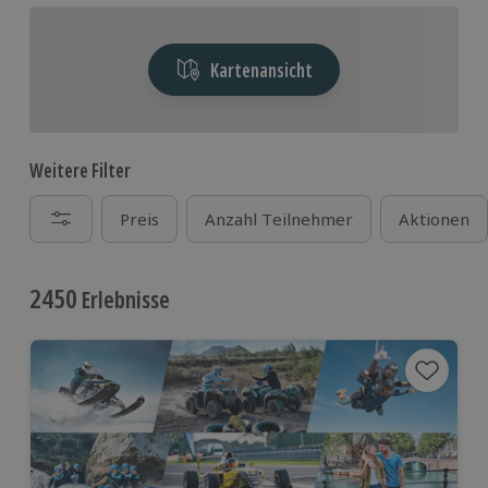
Kartenansicht
Weitere Filter
Preis
Anzahl Teilnehmer
Aktionen
2450
Erlebnisse