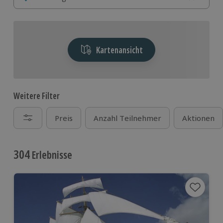
Kartenansicht
Weitere Filter
Preis
Anzahl Teilnehmer
Aktionen
304
Erlebnisse