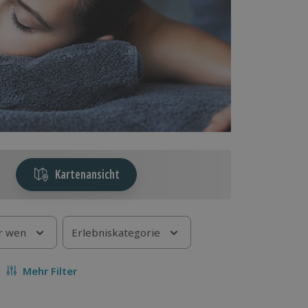
Kartenansicht
r wen
Erlebniskategorie
Mehr Filter