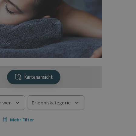
Kartenansicht
r wen
Erlebniskategorie
Mehr Filter