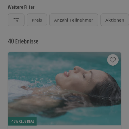
Weitere Filter
Preis
Anzahl Teilnehmer
Aktionen
40
Erlebnisse
-15% CLUB DEAL