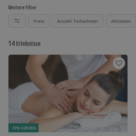
Weitere Filter
Preis
Anzahl Teilnehmer
Aktionen
14
Erlebnisse
-15% CLUB DEAL