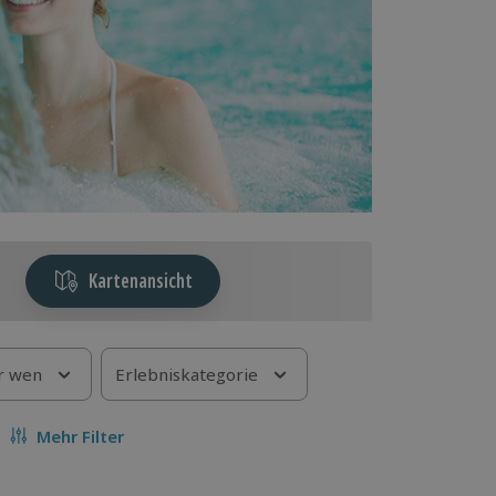
Kartenansicht
r wen
Erlebniskategorie
Mehr Filter