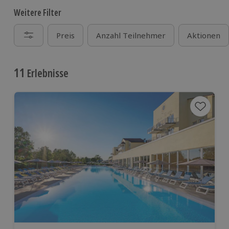
Weitere Filter
Preis
Anzahl Teilnehmer
Aktionen
11
Erlebnisse