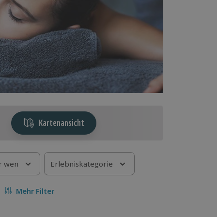
Kartenansicht
r wen
Erlebniskategorie
Mehr Filter