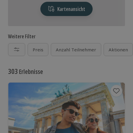
Kartenansicht
Weitere Filter
Preis
Anzahl Teilnehmer
Aktionen
303
Erlebnisse