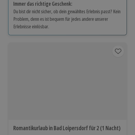
Immer das richtige Geschenk:
Du bist dir nicht sicher, ob dein gewähltes Erlebnis passt? Kein
Problem, denn es ist bequem für jedes andere unserer
Erlebnisse einlösbar.
Romantikurlaub in Bad Loipersdorf für 2 (1 Nacht)