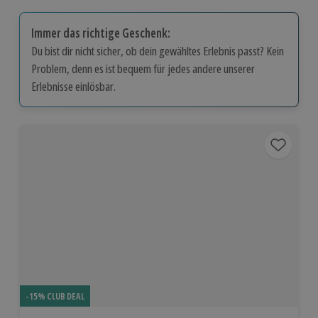
Immer das richtige Geschenk:
Du bist dir nicht sicher, ob dein gewähltes Erlebnis passt? Kein
Problem, denn es ist bequem für jedes andere unserer
Erlebnisse einlösbar.
-15% CLUB DEAL