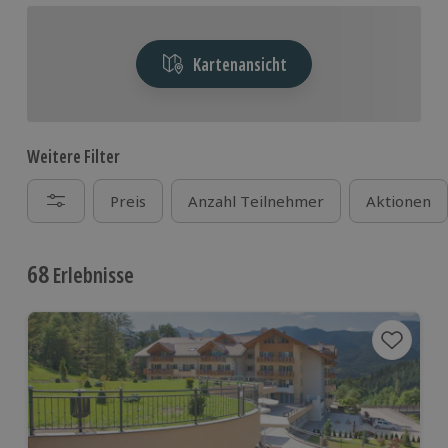
Kartenansicht
Weitere Filter
Preis
Anzahl Teilnehmer
Aktionen
68
Erlebnisse