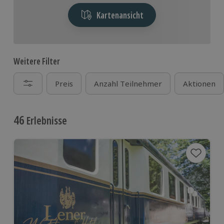
Kartenansicht
Weitere Filter
Preis
Anzahl Teilnehmer
Aktionen
46
Erlebnisse