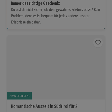
Immer das richtige Geschenk:
Du bist dir nicht sicher, ob dein gewähltes Erlebnis passt? Kein
Problem, denn es ist bequem für jedes andere unserer
Erlebnisse einlösbar.
-15% CLUB DEAL
Romantische Auszeit in Südtirol für 2