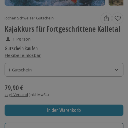
Jochen Schweizer Gutschein
Kajakkurs für Fortgeschrittene Kalletal
1 Person
Gutschein kaufen
Flexibel einlösbar
1 Gutschein
1 Gutschein
1 Gutschein
79,90 €
zzgl. Versand
(inkl. MwSt.)
In den Warenkorb