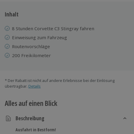
Inhalt
8 Stunden Corvette C3 Stingray fahren
Einweisung zum Fahrzeug
Routenvorschläge
200 Freikilometer
* Der Rabatt ist nicht auf andere Erlebnisse bei der Einlösung
übertragbar.
Details
Alles auf einen Blick
Beschreibung
Ausfahrt in Bestform!