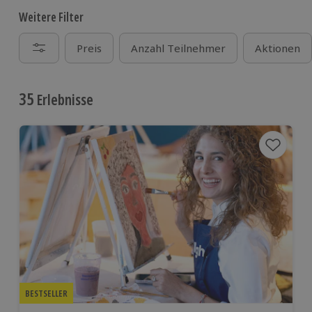
Weitere Filter
Preis
Anzahl Teilnehmer
Aktionen
35
Erlebnisse
BESTSELLER