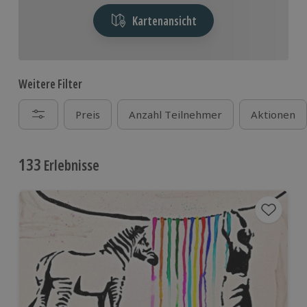
Kartenansicht
Weitere Filter
Preis
Anzahl Teilnehmer
Aktionen
133
Erlebnisse