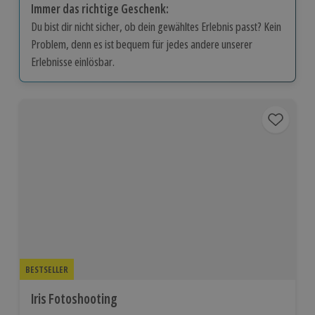
Immer das richtige Geschenk:
Du bist dir nicht sicher, ob dein gewähltes Erlebnis passt? Kein
Problem, denn es ist bequem für jedes andere unserer
Erlebnisse einlösbar.
BESTSELLER
Iris Fotoshooting