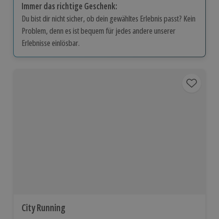
Immer das richtige Geschenk:
Du bist dir nicht sicher, ob dein gewähltes Erlebnis passt? Kein
Problem, denn es ist bequem für jedes andere unserer
Erlebnisse einlösbar.
City Running