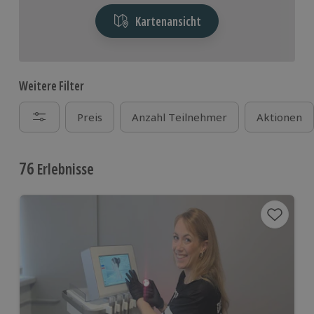
Kartenansicht
Weitere Filter
Preis
Anzahl Teilnehmer
Aktionen
76
Erlebnisse