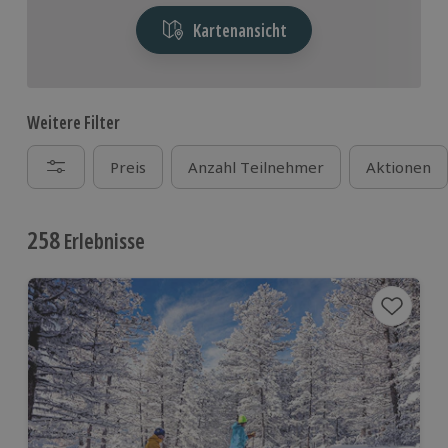
Kartenansicht
Weitere Filter
Preis
Anzahl Teilnehmer
Aktionen
258
Erlebnisse