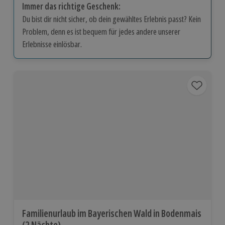
Immer das richtige Geschenk:
Du bist dir nicht sicher, ob dein gewähltes Erlebnis passt? Kein
Problem, denn es ist bequem für jedes andere unserer
Erlebnisse einlösbar.
Familienurlaub im Bayerischen Wald in Bodenmais
(2 Nächte)