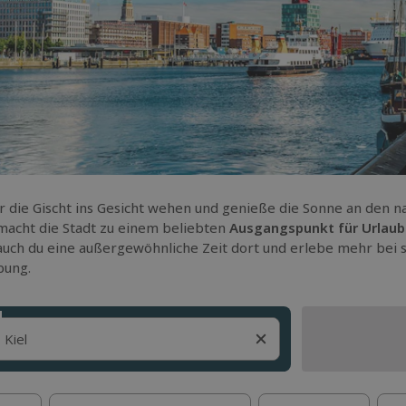
ir die Gischt ins Gesicht wehen und genieße die Sonne an den
acht die Stadt zu einem beliebten
Ausgangspunkt für Urlaub
uch du eine außergewöhnliche Zeit dort und erlebe mehr bei s
ung.