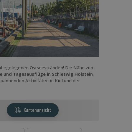
 nahegelegenen Ostseestränden! Die Nähe zum
e und Tagesausflüge in Schleswig Holstein
.
pannenden Aktivitäten in Kiel und der
Kartenansicht