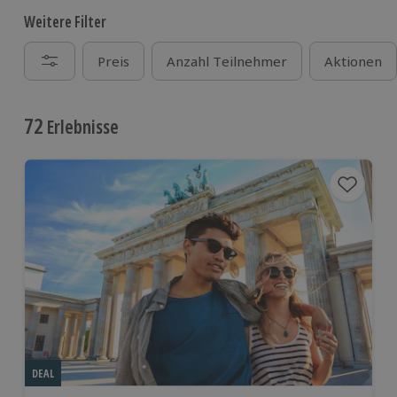
Weitere Filter
Preis
Anzahl Teilnehmer
Aktionen
72
Erlebnisse
DEAL