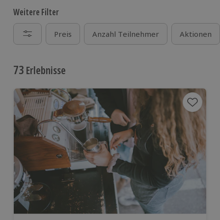
Weitere Filter
Preis
Anzahl Teilnehmer
Aktionen
73
Erlebnisse