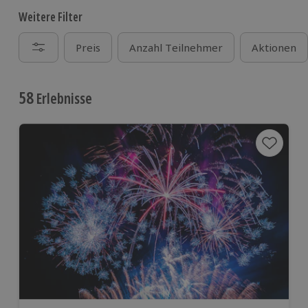
Weitere Filter
Preis
Anzahl Teilnehmer
Aktionen
58
Erlebnisse