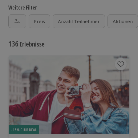
Weitere Filter
Preis
Anzahl Teilnehmer
Aktionen
136
Erlebnisse
-15% CLUB DEAL